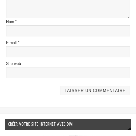
Nom
*
E-mail
*
Site web
CRÉER VOTRE SITE INTERNET AVEC DIVI