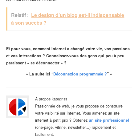
Relatif :
Le design d’un blog est-il indispensable
à son succès ?
–
Et pour vous, comment Internet a changé votre vie, vos passions
et vos interactions ? Connaissez-vous des gens qui peu à peu
paraissent « se déconnecter » ?
» La suite ici “
Déconnexion programmée ?
” «
A propos kategriss
Passionnée de web, je vous propose de construire
votre visibilité sur Internet. Vous aimeriez un site
internet à petit prix ? Obtenez
un site professionnel
(one-page, vitrine, newsletter...) rapidement et
facilement.