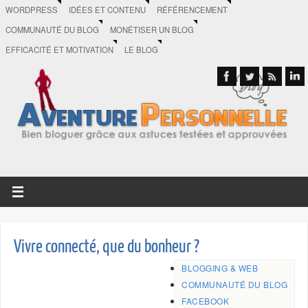
WORDPRESS
IDÉES ET CONTENU
RÉFÉRENCEMENT
COMMUNAUTÉ DU BLOG
MONÉTISER UN BLOG
EFFICACITÉ ET MOTIVATION
LE BLOG
Vivre connecté, que du bonheur ?
BLOGGING & WEB
COMMUNAUTÉ DU BLOG
FACEBOOK