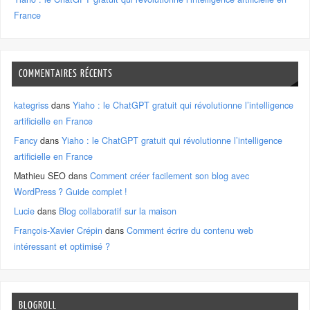
France
COMMENTAIRES RÉCENTS
kategriss
dans
Yiaho : le ChatGPT gratuit qui révolutionne l’intelligence
artificielle en France
Fancy
dans
Yiaho : le ChatGPT gratuit qui révolutionne l’intelligence
artificielle en France
Mathieu SEO
dans
Comment créer facilement son blog avec
WordPress ? Guide complet !
Lucie
dans
Blog collaboratif sur la maison
François-Xavier Crépin
dans
Comment écrire du contenu web
intéressant et optimisé ?
BLOGROLL