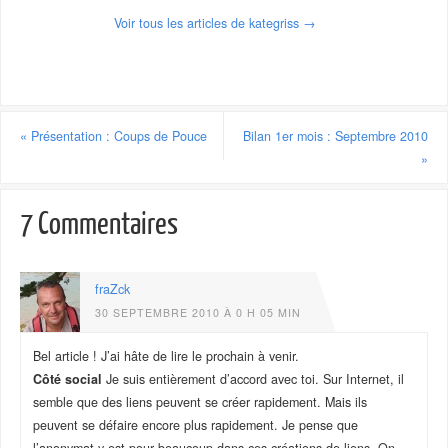
Voir tous les articles de kategriss
→
«
Présentation : Coups de Pouce
Bilan 1er mois : Septembre 2010
»
7 Commentaires
fraZck
30 SEPTEMBRE 2010 À 0 H 05 MIN
Bel article ! J’ai hâte de lire le prochain à venir.
Côté social
Je suis entièrement d’accord avec toi. Sur Internet, il
semble que des liens peuvent se créer rapidement. Mais ils
peuvent se défaire encore plus rapidement. Je pense que