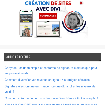
ARTICLES RÉCENTS
Certyneo : solution simple et conforme de signature électronique pour
les professionnels
Comment diversifier vos revenus en ligne : 5 stratégies efficaces
Signature électronique en France : ce que dit la loi et les niveaux de
validité
Comment créer facilement son blog avec WordPress ? Guide complet !
Yiaho : le ChatGPT gratuit qui révolutionne l’intelligence artificielle en