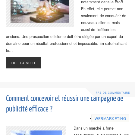
notamment dans le BtoB.
En effet, elle permet non
seulement de conquérir de
nouveaux clients, mais
aussi de fidéliser les
anciens. Une prospection efficiente doit être dirigée par un expert du
domaine pour un résultat professionnel et impeccable. En externalisant
le…
LIRE LA SUITE
PAS DE COMMENTAIRE
Comment concevoir et réussir une campagne de
publicité efficace ?
WEBMARKETING
Dans un marché à forte