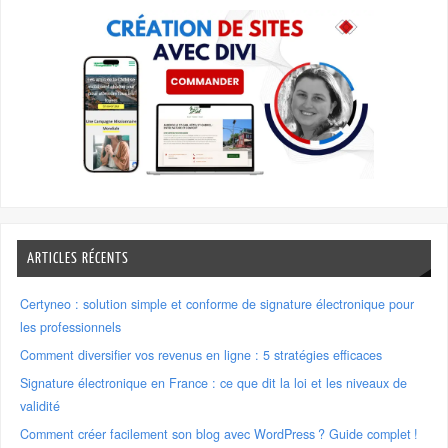
ARTICLES RÉCENTS
Certyneo : solution simple et conforme de signature électronique pour
les professionnels
Comment diversifier vos revenus en ligne : 5 stratégies efficaces
Signature électronique en France : ce que dit la loi et les niveaux de
validité
Comment créer facilement son blog avec WordPress ? Guide complet !