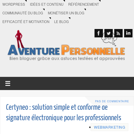
WORDPRESS
IDÉES ET CONTENU
RÉFÉRENCEMENT
COMMUNAUTÉ DU BLOG
MONÉTISER UN BLOG
EFFICACITÉ ET MOTIVATION
LE BLOG
PAS DE COMMENTAIRE
Certyneo : solution simple et conforme de
signature électronique pour les professionnels
WEBMARKETING