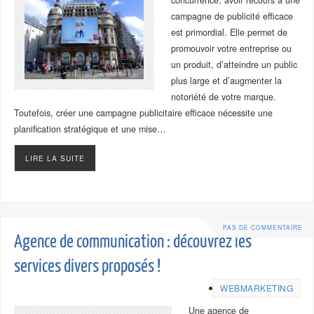
concurrence, avoir recours à une
campagne de publicité efficace
est primordial. Elle permet de
promouvoir votre entreprise ou
un produit, d’atteindre un public
plus large et d’augmenter la
notoriété de votre marque.
Toutefois, créer une campagne publicitaire efficace nécessite une
planification stratégique et une mise…
LIRE LA SUITE
PAS DE COMMENTAIRE
Agence de communication : découvrez les
services divers proposés !
WEBMARKETING
Une agence de