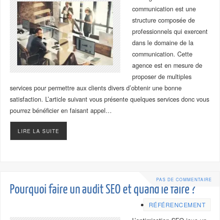
communication est une
structure composée de
professionnels qui exercent
dans le domaine de la
communication. Cette
agence est en mesure de
proposer de multiples
services pour permettre aux clients divers d’obtenir une bonne
satisfaction. L’article suivant vous présente quelques services donc vous
pourrez bénéficier en faisant appel…
LIRE LA SUITE
PAS DE COMMENTAIRE
Pourquoi faire un audit SEO et quand le faire ?
RÉFÉRENCEMENT