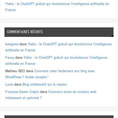
Yiaho : le ChatGPT gratuit qui révolutionne l’intelligence artificielle en
France
COMMENTAIRES RÉCENTS
kategriss
dans
Yiaho : le ChatGPT gratuit qui révolutionne l’intelligence
artificielle en France
Fancy
dans
Yiaho : le ChatGPT gratuit qui révolutionne l’intelligence
artificielle en France
Mathieu SEO
dans
Comment créer facilement son blog avec
WordPress ? Guide complet !
Lucie
dans
Blog collaboratif sur la maison
François-Xavier Crépin
dans
Comment écrire du contenu web
intéressant et optimisé ?