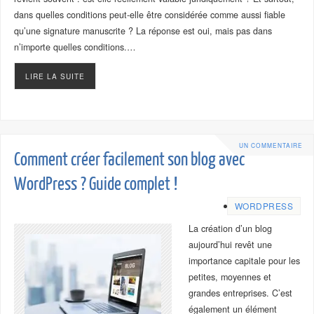
dans quelles conditions peut-elle être considérée comme aussi fiable
qu’une signature manuscrite ? La réponse est oui, mais pas dans
n’importe quelles conditions.…
LIRE LA SUITE
UN COMMENTAIRE
Comment créer facilement son blog avec
WordPress ? Guide complet !
WORDPRESS
La création d’un blog
aujourd’hui revêt une
importance capitale pour les
petites, moyennes et
grandes entreprises. C’est
également un élément