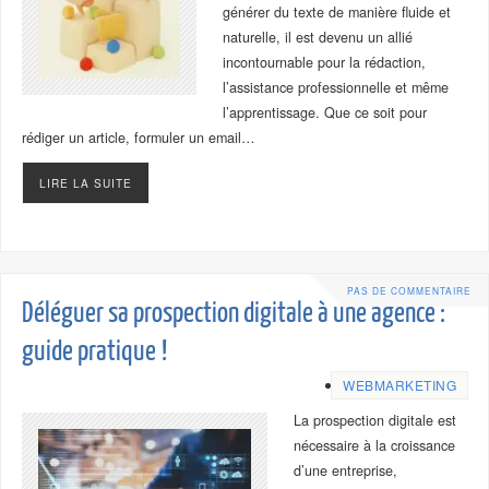
générer du texte de manière fluide et
naturelle, il est devenu un allié
incontournable pour la rédaction,
l’assistance professionnelle et même
l’apprentissage. Que ce soit pour
rédiger un article, formuler un email…
LIRE LA SUITE
PAS DE COMMENTAIRE
Déléguer sa prospection digitale à une agence :
guide pratique !
WEBMARKETING
La prospection digitale est
nécessaire à la croissance
d’une entreprise,