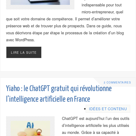
indispensable pour tout
micro-entrepreneur, quel
que soit votre domaine de compétence. Il permet d’améliorer votre
présence web et de trouver plus de prospects. Dans ce guide, nous
vous décrivons étape par étape le processus de la création d’un blog
avec WordPress.
LIRE LA SUITE
2 COMMENTAIRES
Yiaho : le ChatGPT gratuit qui révolutionne
l’intelligence artificielle en France
IDÉES ET CONTENU
ChatGPT est aujourd’hui l’un des outils
d’intelligence artificielle les plus utilisés
au monde. Grâce à sa capacité à