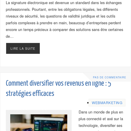
La signature électronique est devenue un standard dans les échanges
professionnels. Pourtant, entre les obligations légales, les différents
niveaux de sécurité, les questions de validité juridique et les outils
parfois complexes à prendre en main, beaucoup d’entreprises perdent
encore un temps précieux à comparer des solutions sans être certaines
de…
LIRE LA SUITE
PAS DE COMMENTAIRE
Comment diversifier vos revenus en ligne : 5
stratégies efficaces
WEBMARKETING
Dans un monde de plus en
plus connecté et axé sur la
technologie, diversifier ses