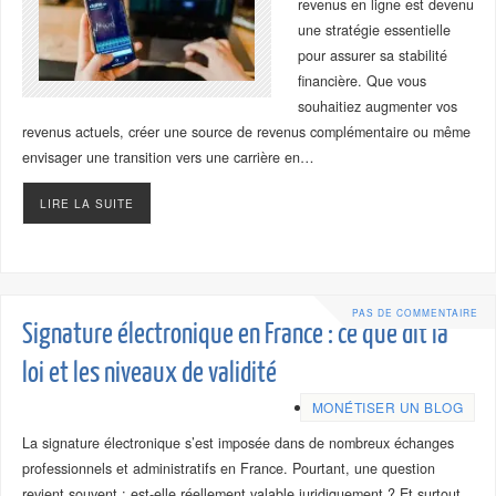
revenus en ligne est devenu
une stratégie essentielle
pour assurer sa stabilité
financière. Que vous
souhaitiez augmenter vos
revenus actuels, créer une source de revenus complémentaire ou même
envisager une transition vers une carrière en…
LIRE LA SUITE
PAS DE COMMENTAIRE
Signature électronique en France : ce que dit la
loi et les niveaux de validité
MONÉTISER UN BLOG
La signature électronique s’est imposée dans de nombreux échanges
professionnels et administratifs en France. Pourtant, une question
revient souvent : est-elle réellement valable juridiquement ? Et surtout,