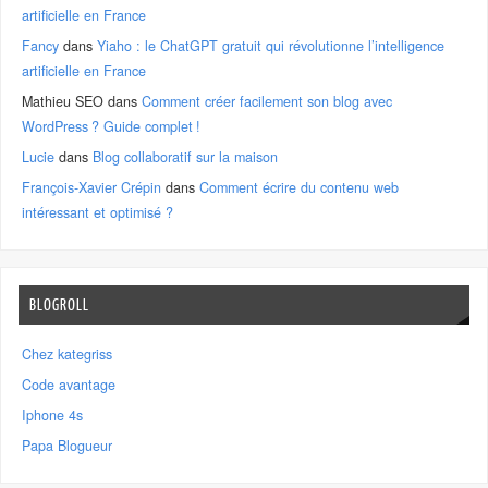
artificielle en France
Fancy
dans
Yiaho : le ChatGPT gratuit qui révolutionne l’intelligence
artificielle en France
Mathieu SEO
dans
Comment créer facilement son blog avec
WordPress ? Guide complet !
Lucie
dans
Blog collaboratif sur la maison
François-Xavier Crépin
dans
Comment écrire du contenu web
intéressant et optimisé ?
BLOGROLL
Chez kategriss
Code avantage
Iphone 4s
Papa Blogueur