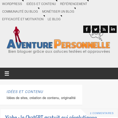
WORDPRESS
IDÉES ET CONTENU
RÉFÉRENCEMENT
COMMUNAUTÉ DU BLOG
MONÉTISER UN BLOG
EFFICACITÉ ET MOTIVATION
LE BLOG
IDÉES ET CONTENU
Idées de sites, création de contenu, originalité
2 COMMENTAIRES