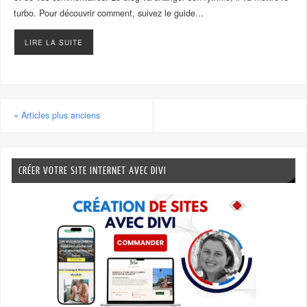
turbo. Pour découvrir comment, suivez le guide…
LIRE LA SUITE
«
Articles plus anciens
CRÉER VOTRE SITE INTERNET AVEC DIVI