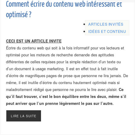
Comment écrire du contenu web intéressant et
optimisé ?
ARTICLES INVITÉS
IDÉES ET CONTENU
CECI EST UN ARTICLE INVITE
Écrire du contenu web qui soit à la fois informatif pour vos lecteurs et
optimisé pour les moteurs de recherche demande des aptitudes
différentes de celles requises pour la simple rédaction d’un texte ou
d’un document à usage marketing. Il est en effet tout à fait inutile
d’écrire de magnifiques pages de prose que personne ne lira jamais. De
même, il est inutile d’écrire du contenu hautement optimisé mais si
maladroitement rédigé que personne ne pourra le lire avec plaisir.
Ce
qu’il faut trouver, c’est le bon équilibre entre les deux, même s’il
peut arriver que l’un prenne légèrement le pas sur l’autre.
LIRE LA SUITE