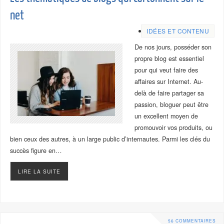
net
IDÉES ET CONTENU
De nos jours, posséder son
propre blog est essentiel
pour qui veut faire des
affaires sur Internet. Au-
delà de faire partager sa
passion, bloguer peut être
un excellent moyen de
promouvoir vos produits, ou
bien ceux des autres, à un large public d’internautes. Parmi les clés du
succès figure en…
LIRE LA SUITE
56 COMMENTAIRES