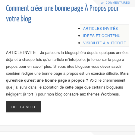
21 COMMENTAIRES
Comment créer une bonne page À Propos pour
votre blog
ARTICLES INVITÉS
IDÉES ET CONTENU
VISIBILITÉ & AUTORITÉ
ARTICLE INVITE – Je parcours la blogosphère depuis quelques années
déjà et à chaque fois qu’un article m’interpelle, je fonce sur la page à
propos pour en savoir plus. Si vous êtes blogueur vous devez savoir
combien rédiger une bonne page à propos est un exercice difficile.
Mais
qu’est-ce qu’est une bonne page à propos ?
Voici le cheminement
que j’ai suivi dans l’élaboration de cette page que certains blogueurs
négligent (à tort !) pour mon blog consacré aux thèmes Wordpress.
LIRE LA SUITE