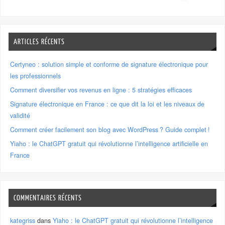
ARTICLES RÉCENTS
Certyneo : solution simple et conforme de signature électronique pour
les professionnels
Comment diversifier vos revenus en ligne : 5 stratégies efficaces
Signature électronique en France : ce que dit la loi et les niveaux de
validité
Comment créer facilement son blog avec WordPress ? Guide complet !
Yiaho : le ChatGPT gratuit qui révolutionne l’intelligence artificielle en
France
COMMENTAIRES RÉCENTS
kategriss
dans
Yiaho : le ChatGPT gratuit qui révolutionne l’intelligence