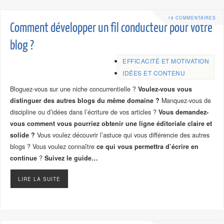
18 COMMENTAIRES
Comment développer un fil conducteur pour votre
blog ?
EFFICACITÉ ET MOTIVATION
IDÉES ET CONTENU
Bloguez-vous sur une niche concurrentielle ?
Voulez-vous vous
distinguer des autres blogs du même domaine ?
Manquez-vous de
discipline ou d’idées dans l’écriture de vos articles ?
Vous demandez-
vous comment vous pourriez obtenir une ligne éditoriale claire et
solide ?
Vous voulez découvrir l’astuce qui vous différencie des autres
blogs ? Vous voulez connaître
ce qui vous permettra d’écrire en
continue
?
Suivez le guide…
LIRE LA SUITE