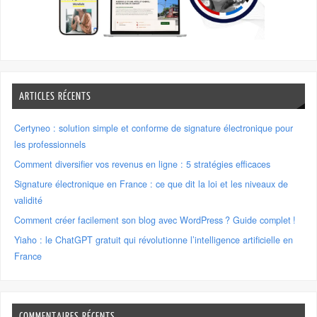
ARTICLES RÉCENTS
Certyneo : solution simple et conforme de signature électronique pour
les professionnels
Comment diversifier vos revenus en ligne : 5 stratégies efficaces
Signature électronique en France : ce que dit la loi et les niveaux de
validité
Comment créer facilement son blog avec WordPress ? Guide complet !
Yiaho : le ChatGPT gratuit qui révolutionne l’intelligence artificielle en
France
COMMENTAIRES RÉCENTS