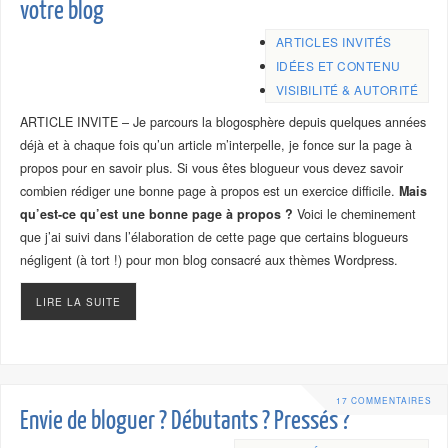
votre blog
ARTICLES INVITÉS
IDÉES ET CONTENU
VISIBILITÉ & AUTORITÉ
ARTICLE INVITE – Je parcours la blogosphère depuis quelques années
déjà et à chaque fois qu’un article m’interpelle, je fonce sur la page à
propos pour en savoir plus. Si vous êtes blogueur vous devez savoir
combien rédiger une bonne page à propos est un exercice difficile.
Mais
qu’est-ce qu’est une bonne page à propos ?
Voici le cheminement
que j’ai suivi dans l’élaboration de cette page que certains blogueurs
négligent (à tort !) pour mon blog consacré aux thèmes Wordpress.
LIRE LA SUITE
17 COMMENTAIRES
Envie de bloguer ? Débutants ? Pressés ?