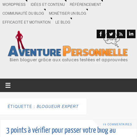
WORDPRESS
IDÉES ET CONTENU
RÉFÉRENCEMENT
COMMUNAUTÉ DU BLOG
MONÉTISER UN BLOG
EFFICACITÉ ET MOTIVATION
LE BLOG
ÉTIQUETTE :
BLOGUEUR EXPERT
19 COMMENTAIRES
3 points à vérifier pour passer votre blog au