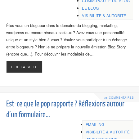
COMMUNAUTÉ DU BLOG
LE BLOG
VISIBILITÉ & AUTORITÉ
Êtes-vous un blogueur dans le domaine du blogging, marketing,
wordpress ou encore réseaux sociaux ? Avez-vous une personnalité
unique et un style bien à vous ? Voulez-vous participer à un échange
entre blogueurs ? Non je ne prépare la nouvelle émission Blog Story
(encore que…). Pour découvrir les modalités de…
LIRE LA SUITE
38 COMMENTAIRES
Est-ce que le pop rapporte ? Réflexions autour
d’un formulaire…
EMAILING
VISIBILITÉ & AUTORITÉ