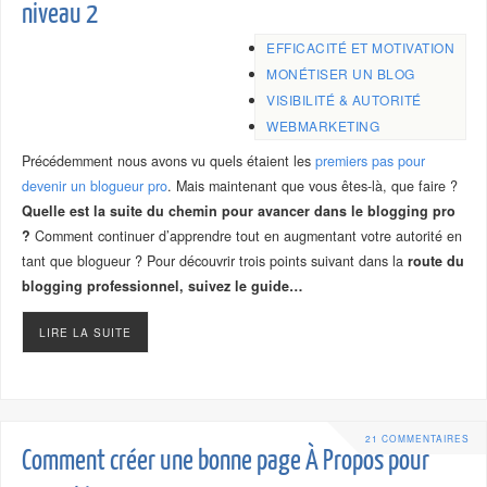
niveau 2
EFFICACITÉ ET MOTIVATION
MONÉTISER UN BLOG
VISIBILITÉ & AUTORITÉ
WEBMARKETING
Précédemment nous avons vu quels étaient les
premiers pas pour
devenir un blogueur pro
. Mais maintenant que vous êtes-là, que faire ?
Quelle est la suite du chemin pour avancer dans le blogging pro
?
Comment continuer d’apprendre tout en augmentant votre autorité en
tant que blogueur ? Pour découvrir trois points suivant dans la
route du
blogging professionnel, suivez le guide…
LIRE LA SUITE
21 COMMENTAIRES
Comment créer une bonne page À Propos pour