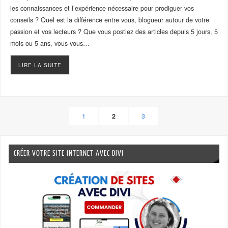
les connaissances et l’expérience nécessaire pour prodiguer vos
conseils ? Quel est la différence entre vous, blogueur autour de votre
passion et vos lecteurs ? Que vous postiez des articles depuis 5 jours, 5
mois ou 5 ans, vous vous…
LIRE LA SUITE
1
2
3
CRÉER VOTRE SITE INTERNET AVEC DIVI