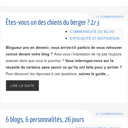
15 COMMENTAIRES
Êtes-vous un des chiens du berger ? 2/3
COMMUNAUTÉ DU BLOG
EFFICACITÉ ET MOTIVATION
Blogueur pro en devenir, vous arrive-t-il parfois de vous retrouver
coincé devant votre blog ?
Avez-vous l’impression de ne pas toujours
avancer alors que vous le pourriez ?
Vous interrogez-vous sur la
réussite de certains sans savoir ce qu’ils ont faits pour y arriver ?
Pour découvrir les réponses à ces questions,
suivez le guide…
LIRE LA SUITE
27 COMMENTAIRES
6 blogs, 6 personnalités, 26 jours