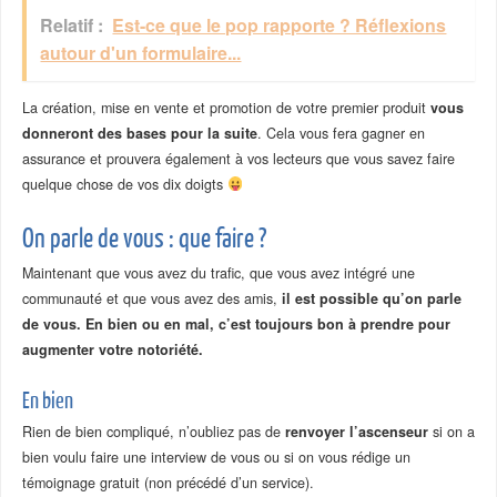
Relatif :
Est-ce que le pop rapporte ? Réflexions
autour d'un formulaire...
La création, mise en vente et promotion de votre premier produit
vous
donneront des bases pour la suite
. Cela vous fera gagner en
assurance et prouvera également à vos lecteurs que vous savez faire
quelque chose de vos dix doigts
On parle de vous : que faire ?
Maintenant que vous avez du trafic, que vous avez intégré une
communauté et que vous avez des amis,
il est possible qu’on parle
de vous. En bien ou en mal, c’est toujours bon à prendre pour
augmenter votre notoriété.
En bien
Rien de bien compliqué, n’oubliez pas de
renvoyer l’ascenseur
si on a
bien voulu faire une interview de vous ou si on vous rédige un
témoignage gratuit (non précédé d’un service).