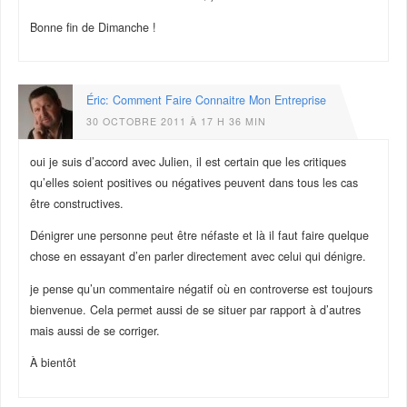
Bonne fin de Dimanche !
Éric: Comment Faire Connaitre Mon Entreprise
30 OCTOBRE 2011 À 17 H 36 MIN
oui je suis d’accord avec Julien, il est certain que les critiques
qu’elles soient positives ou négatives peuvent dans tous les cas
être constructives.
Dénigrer une personne peut être néfaste et là il faut faire quelque
chose en essayant d’en parler directement avec celui qui dénigre.
je pense qu’un commentaire négatif où en controverse est toujours
bienvenue. Cela permet aussi de se situer par rapport à d’autres
mais aussi de se corriger.
À bientôt