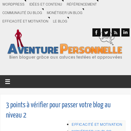
WORDPRESS
IDÉES ET CONTENU
RÉFÉRENCEMENT
COMMUNAUTÉ DU BLOG
MONÉTISER UN BLOG
EFFICACITÉ ET MOTIVATION
LE BLOG
3 points à vérifier pour passer votre blog au
niveau 2
EFFICACITÉ ET MOTIVATION