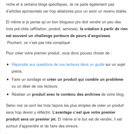
niche et à certains blogs spécifiques. Je ne parle également pas
d’articles sponsorisés car trop aléatoires pour un avoir un revenu stable.
Et même si je pense qu’un bon blogueur pro doit vendre un peu des
trois pré-cités (affiliation, produit, services),
la création à partir de rien
est souvent un challenge porteurs de peurs d’angoisses
.
Pourtant, ce n’est pas très compliqué.
Pour créer votre premier produit, vous donc pouvez choisir de :
Répondre aux questions de vos lecteurs dans un guide
sur un sujet
précis.
Faire un sondage et
créer un produit qui comble un problème
ou un désir de vos lecteurs.
Réaliser un
produit avec le contenu des archives
de votre blog.
Selon moi ce sont les trois façons les plus simples de créer un produit
sans trop devoir y réfléchir.
L’avantage c’est que votre premier
produit sera un premier jet.
Et même si le but est de vendre, il est
surtout d’apprendre et de faire des erreurs.