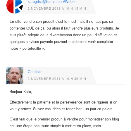
kategriss@formation AWeber
2 NOVEMBRE 2011 À 10 H 15 MIN
En effet vendre son produit c’est le must mais il ne faut pas se
contenter QUE de ça, ou alors il faut vendre plusieurs produits. Je
suis plutôt adepte de la diversification donc un peu d’affiliation et
quelques services payants peuvent rapidement venir compléter
notre « portefeuille ».
Christian
2 NOVEMBRE 2011 À 10 H 39 MIN
Bonjour Kate,
Effectivement la patiente et la perseverence sont de rigueur si on
veut y arriver. Suivez vos idées et tenez bon, un jour ca paiera.
C’est vrai que le premier produit à vendre pour monétiser son blog
est une étape pas toute simple à mettre en place, mais