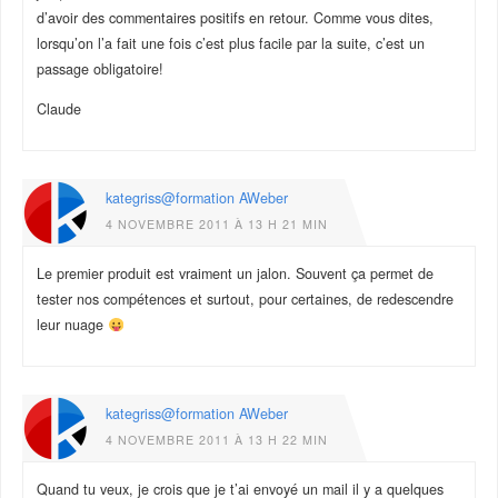
d’avoir des commentaires positifs en retour. Comme vous dites,
lorsqu’on l’a fait une fois c’est plus facile par la suite, c’est un
passage obligatoire!
Claude
kategriss@formation AWeber
4 NOVEMBRE 2011 À 13 H 21 MIN
Le premier produit est vraiment un jalon. Souvent ça permet de
tester nos compétences et surtout, pour certaines, de redescendre
leur nuage
kategriss@formation AWeber
4 NOVEMBRE 2011 À 13 H 22 MIN
Quand tu veux, je crois que je t’ai envoyé un mail il y a quelques