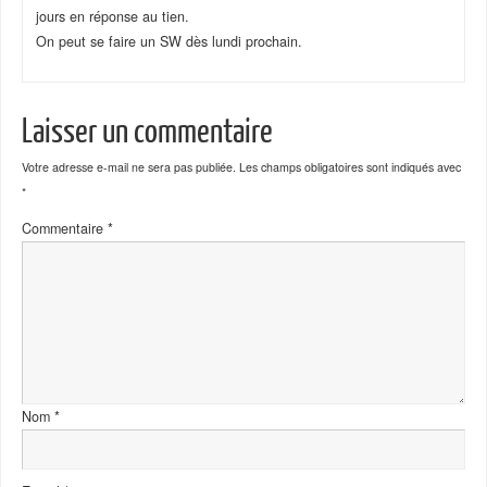
jours en réponse au tien.
On peut se faire un SW dès lundi prochain.
Laisser un commentaire
Votre adresse e-mail ne sera pas publiée.
Les champs obligatoires sont indiqués avec
*
Commentaire
*
Nom
*