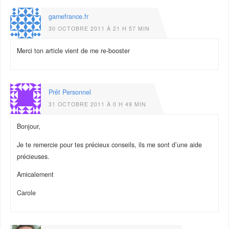
gamefrance.fr
30 OCTOBRE 2011 À 21 H 57 MIN
Merci ton article vient de me re-booster
Prêt Personnel
31 OCTOBRE 2011 À 0 H 49 MIN
Bonjour,
Je te remercie pour tes précieux conseils, ils me sont d’une aide
précieuses.
Amicalement
Carole