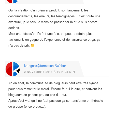
Oui la création d’un premier produit, son lancement, les
découragements, les erreurs, les témoignages… c’est toute une
aventure, je le sais, je viens de passer par là et je suis encore
dedans.
Mais une fois qu’on l’a fait une fois, on peut le refaire plus
facilement, on gagne de l’expérience et de l’assurance et ça, ça
n’a pas de prix
kategriss@formation AWeber
2 NOVEMBRE 2011 À 10 H 08 MIN
Ah en effet, la communauté de blogueurs peut être très sympa
pour nous remonter le moral. Encore faut-il le dire, et souvent les
blogueurs en parlent peu ou pas du tout.
Après c’est vrai qu’il ne faut pas que ça se transforme en thérapie
de groupe (encore que…).