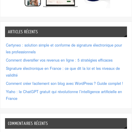
ARTICLES RÉCENTS
Certyneo : solution simple et conforme de signature électronique pour
les professionnels
Comment diversifier vos revenus en ligne : 5 stratégies efficaces
Signature électronique en France : ce que dit la loi et les niveaux de
validité
Comment créer facilement son blog avec WordPress ? Guide complet !
Yiaho : le ChatGPT gratuit qui révolutionne l’intelligence artificielle en
France
COMMENTAIRES RÉCENTS