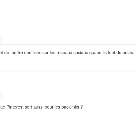
êt de mettre des liens sur les réseaux sociaux quand ils font de posts.
que Pinterest sert aussi pour les backlinks ?