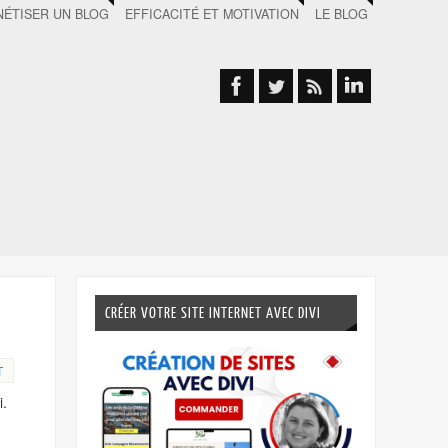
ÉTISER UN BLOG
EFFICACITÉ ET MOTIVATION
LE BLOG
CRÉER VOTRE SITE INTERNET AVEC DIVI
T
i.