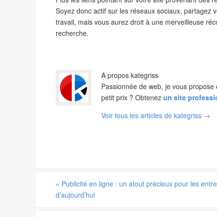
Soyez donc actif sur les réseaux sociaux, partagez 
travail, mais vous aurez droit à une merveilleuse r
recherche.
A propos kategriss
Passionnée de web, je vous propose de 
petit prix ? Obtenez
un site profess
Voir tous les articles de kategriss
→
«
Publicité en ligne : un atout précieux pour les entr
d’aujourd’hui