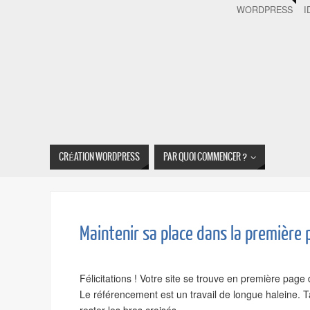
WORDPRESS
I
CRÉATION WORDPRESS
PAR QUOI COMMENCER ?
Maintenir sa place dans la première
Félicitations ! Votre site se trouve en première page 
Le référencement est un travail de longue haleine. T