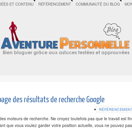
DÉES ET CONTENU
RÉFÉRENCEMENT
COMMUNAUTÉ DU BLOG
MON
 page des résultats de recherche Google
RÉFÉRENCEMEN
des moteurs de recherche. Ne croyez toutefois pas que le travail est fin
ant que vous voulez garder votre position actuelle, vous ne pouvez pas