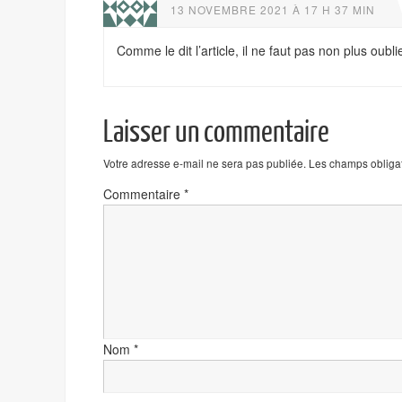
13 NOVEMBRE 2021 À 17 H 37 MIN
Comme le dit l’article, il ne faut pas non plus oubli
Laisser un commentaire
Votre adresse e-mail ne sera pas publiée.
Les champs obligat
Commentaire
*
Nom
*