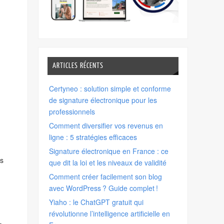
ARTICLES RÉCENTS
Certyneo : solution simple et conforme
de signature électronique pour les
professionnels
Comment diversifier vos revenus en
ligne : 5 stratégies efficaces
Signature électronique en France : ce
ns
que dit la loi et les niveaux de validité
Comment créer facilement son blog
avec WordPress ? Guide complet !
Yiaho : le ChatGPT gratuit qui
révolutionne l’intelligence artificielle en