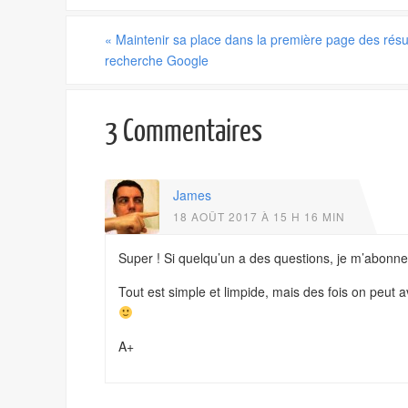
«
Maintenir sa place dans la première page des résu
recherche Google
3 Commentaires
James
18 AOÛT 2017 À 15 H 16 MIN
Super ! Si quelqu’un a des questions, je m’abonn
Tout est simple et limpide, mais des fois on peut
A+