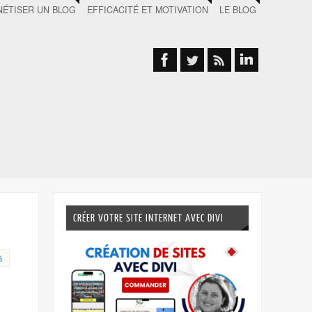
ÉTISER UN BLOG
EFFICACITÉ ET MOTIVATION
LE BLOG
CRÉER VOTRE SITE INTERNET AVEC DIVI
G