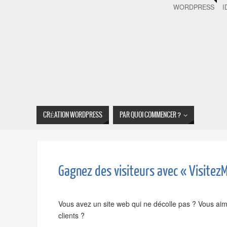
WORDPRESS
I
CRÉATION WORDPRESS
PAR QUOI COMMENCER ?
Gagnez des visiteurs avec « Visitez
Vous avez un site web qui ne décolle pas ? Vous aime
clients ?