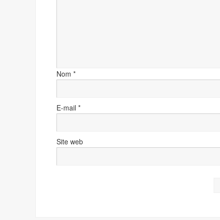
Nom
*
E-mail
*
Site web