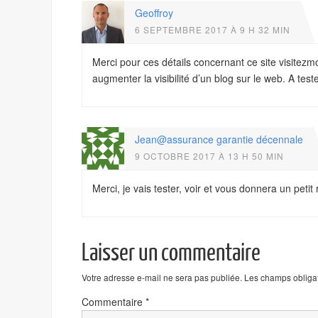
Geoffroy
6 SEPTEMBRE 2017 À 9 H 32 MIN
Merci pour ces détails concernant ce site visitezm
augmenter la visibilité d’un blog sur le web. A tes
Jean@assurance garantie décennale
9 OCTOBRE 2017 À 13 H 50 MIN
Merci, je vais tester, voir et vous donnera un petit
Laisser un commentaire
Votre adresse e-mail ne sera pas publiée.
Les champs obligat
Commentaire
*