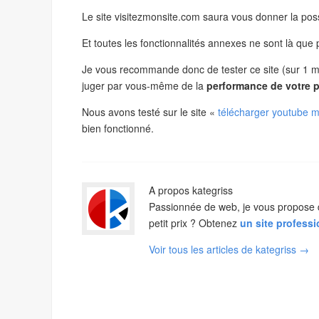
Le site visitezmonsite.com saura vous donner la possi
Et toutes les fonctionnalités annexes ne sont là que
Je vous recommande donc de tester ce site (sur 1 m
juger par vous-même de la
performance de votre pu
Nous avons testé sur le site «
télécharger youtube 
bien fonctionné.
A propos kategriss
Passionnée de web, je vous propose de 
petit prix ? Obtenez
un site profess
Voir tous les articles de kategriss
→