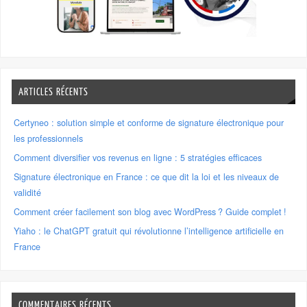
ARTICLES RÉCENTS
Certyneo : solution simple et conforme de signature électronique pour
les professionnels
Comment diversifier vos revenus en ligne : 5 stratégies efficaces
Signature électronique en France : ce que dit la loi et les niveaux de
validité
Comment créer facilement son blog avec WordPress ? Guide complet !
Yiaho : le ChatGPT gratuit qui révolutionne l’intelligence artificielle en
France
COMMENTAIRES RÉCENTS