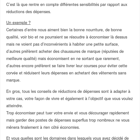
C’est là que rentre en compte différentes sensibilités par rapport aux
réductions des dépenses.
Un exemple ?
Certaines d’entre nous aiment bien la bonne nourriture, de bonne
qualité, voir bio et ne pourraient se résoudre à économiser là dessus
mais ne voient pas d’inconvénients à habiter une petite surface,
d’autres préfèrent acheter des chaussures de marque (réputées de
meilleure qualité) mais économisent en ne sortant que rarement,
d’autres encore préfèrent se faire livrer leur courses pour éviter cette
corvée et réduisent leurs dépenses en achetant des vêtements sans
marque.
En gros, tous les conseils de réductions de dépenses sont à adapter à
votre cas, votre façon de vivre et également à l’objectif que vous voulez
atteindre.
Trop économiser peut tuer votre envie et vous décourager rapidement
mais garder des postes de dépenses superflus trop nombreux ne vous
mênera finalement à rien côté économies.
Et vous quelles sont les domaines dans lesquels vous avez décidé de