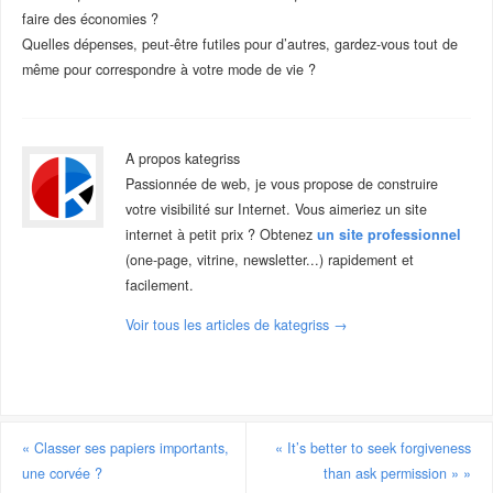
faire des économies ?
Quelles dépenses, peut-être futiles pour d’autres, gardez-vous tout de
même pour correspondre à votre mode de vie ?
A propos kategriss
Passionnée de web, je vous propose de construire
votre visibilité sur Internet. Vous aimeriez un site
internet à petit prix ? Obtenez
un site professionnel
(one-page, vitrine, newsletter...) rapidement et
facilement.
Voir tous les articles de kategriss
→
«
Classer ses papiers importants,
« It’s better to seek forgiveness
une corvée ?
than ask permission »
»