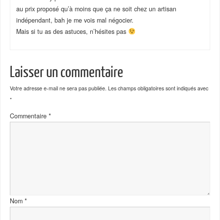
au prix proposé qu’à moins que ça ne soit chez un artisan
indépendant, bah je me vois mal négocier.
Mais si tu as des astuces, n’hésites pas
Laisser un commentaire
Votre adresse e-mail ne sera pas publiée.
Les champs obligatoires sont indiqués avec
*
Commentaire
*
Nom
*