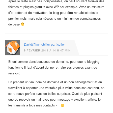
Après le reste n’est pas indispensable, on peut souvent trouver des
thèmes et plugins gratuits avec WP par exemple. Avec un minimum
d’entretien et de motivation, le blog peut être rentabilisé dès le
premier mois, mais cela nécessite un minimum de connaissances
de base
David@Immobilier particulier
9 FÉVRIER 2011 À 14 H 47 MIN
Et oui comme dans beaucoup de domaine, pour que le blogging
fonctionne il faut d’abord donner et faire ses preuves avant de
recevoir.
En prenant un vrai nom de domaine et un bon hébergement et en
travaillant à apporter une véritable plus-value dans son contenu, on
se retrouve parfois avec de belles surprises. Quoi de plus plaisant
que de recevoir un mail avec pour message « excellent article, je
les transmis à tous mes contacts » !