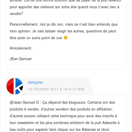
pour apporter des visiteurs sur votre site quand vous n’avez rien à
vendre?
Personnellement, moi je dis non, mais ce n’est bien entendu que
mon opinion. Je vais laisser réagir les autres, questions de peut-
être avoir un autre point de vue
Amicalement,
JEan-Samuel
kategriss
12 FÉVRIER 2011 À 14 H 12 MIN
@Jean-Samuel D : Ça dépend des blogueurs. Certains ont des
produits à vendre, d’autres vendent des produits en affiliation,
d’autres encore utilisent cette technique pour avoir des inscrits à
leur newsletter et les plus extrêmes achètent de la pub Adwords à
bas coûts pour espérer faire cliquer sur les Adsense et donc