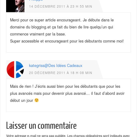
14 DÉCEMBRE 2011 À 23 H 55 MIN
Merci pour ce super article encourageant. Je débute dans le
domaine du blogging.et ça fait du bien de lire quelqu’un qui
commence vraiment par la base.
Super accessible et encourageant pour les débutants comme moi!
kategriss@Des Idées Cadeaux
20 DÉCEMBRE 2011 À 18 H 08 MIN
Mais de rien ! J’écris aussi bien pour les débutants que pour les
plus avancés mais pour devenir plus avancé… il faut d’abord avoir
début un jour
Laisser un commentaire
Votre adresse e-mail ne sera pas publiée.
Les champs obligatoires sont indiqués avec