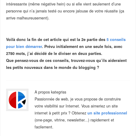
intéressante (même négative hein) ou si elle vient seulement d’une
personne qui n’a jamais testé ou encore jalouse de votre réussite (ça
arrive malheureusement).
–
Voilà donc la fin de cet article qui est la 2e partie des
5 conseils
pour bien démarrer
. Prévu initialement en une seule fois, avec
2780 mots, j’ai décidé de le diviser en deux parties.
Que pensez-vous de ces conseils, trouvez-vous qu’ils aideraient
les petits nouveaux dans le monde du blogging ?
A propos kategriss
Passionnée de web, je vous propose de construire
votre visibilité sur Internet. Vous aimeriez un site
internet à petit prix ? Obtenez
un site professionnel
(one-page, vitrine, newsletter...) rapidement et
facilement.