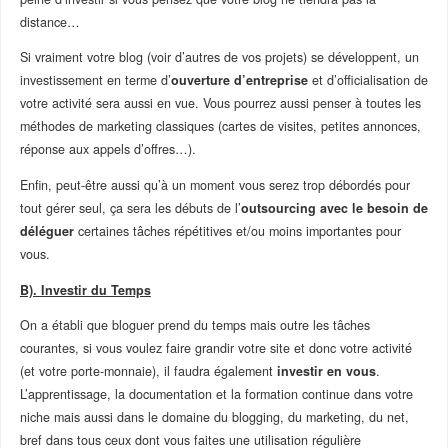
distance…
Si vraiment votre blog (voir d’autres de vos projets) se développent, un
investissement en terme d’
ouverture d’entreprise
et d’officialisation de
votre activité sera aussi en vue. Vous pourrez aussi penser à toutes les
méthodes de marketing classiques (cartes de visites, petites annonces,
réponse aux appels d’offres…).
Enfin, peut-être aussi qu’à un moment vous serez trop débordés pour
tout gérer seul, ça sera les débuts de l’
outsourcing avec le besoin de
déléguer
certaines tâches répétitives et/ou moins importantes pour
vous.
B). Investir du Temps
On a établi que bloguer prend du temps mais outre les tâches
courantes, si vous voulez faire grandir votre site et donc votre activité
(et votre porte-monnaie), il faudra également
investir en vous
.
L’apprentissage, la documentation et la formation continue dans votre
niche mais aussi dans le domaine du blogging, du marketing, du net,
bref dans tous ceux dont vous faites une utilisation régulière