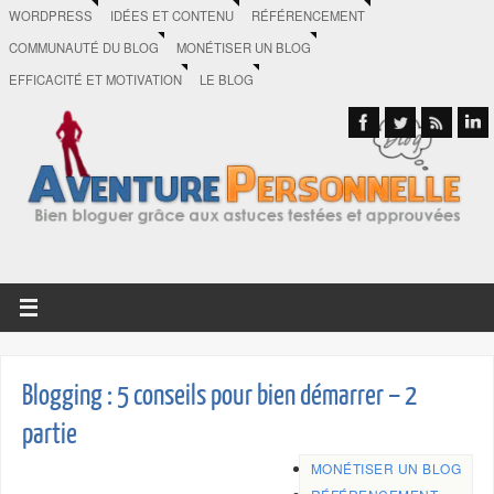
WORDPRESS
IDÉES ET CONTENU
RÉFÉRENCEMENT
COMMUNAUTÉ DU BLOG
MONÉTISER UN BLOG
EFFICACITÉ ET MOTIVATION
LE BLOG
Blogging : 5 conseils pour bien démarrer – 2
partie
MONÉTISER UN BLOG