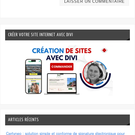
CRÉER VOTRE SITE INTERNET AVEC DIVI
ARTICLES RÉCENTS
Certyneo : solution simple et conforme de signature électronique pour