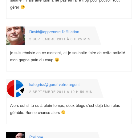
gérer
David@apprendre l'affiliation
2 SEPTEMBRE 2011 À 0 H 25 MIN
je suis rémiste en ce moment, et je souhaite faire de cette activité
mon gagne pain du coup
kategriss@gerer votre argent
2 SEPTEMBRE 2011 À 10 H 59 MIN
Alors oui si tu es à plein temps, deux blogs c’est déjà bien plus
gérable. Bonne chance alors
Philippe