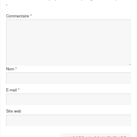
*
Commentaire
*
Nom
*
E-mail
*
Site web