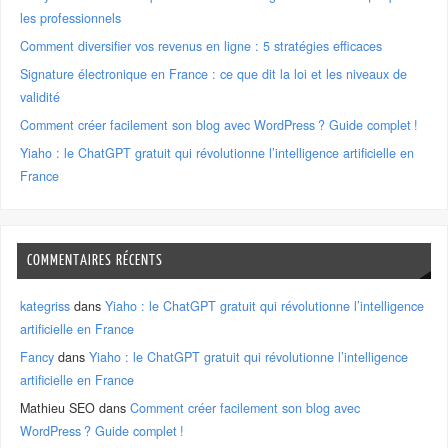
les professionnels
Comment diversifier vos revenus en ligne : 5 stratégies efficaces
Signature électronique en France : ce que dit la loi et les niveaux de
validité
Comment créer facilement son blog avec WordPress ? Guide complet !
Yiaho : le ChatGPT gratuit qui révolutionne l’intelligence artificielle en
France
COMMENTAIRES RÉCENTS
kategriss
dans
Yiaho : le ChatGPT gratuit qui révolutionne l’intelligence
artificielle en France
Fancy
dans
Yiaho : le ChatGPT gratuit qui révolutionne l’intelligence
artificielle en France
Mathieu SEO
dans
Comment créer facilement son blog avec
WordPress ? Guide complet !