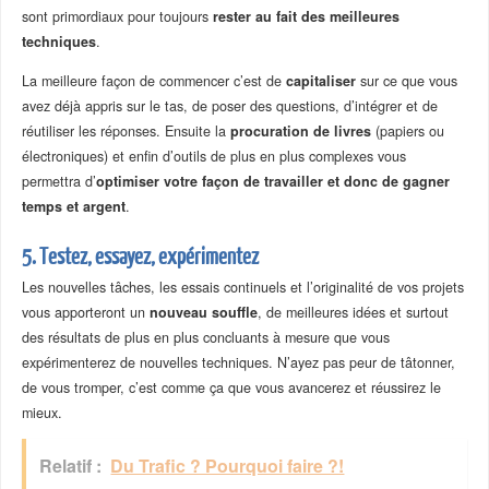
sont primordiaux pour toujours
rester au fait des meilleures
techniques
.
La meilleure façon de commencer c’est de
capitaliser
sur ce que vous
avez déjà appris sur le tas, de poser des questions, d’intégrer et de
réutiliser les réponses. Ensuite la
procuration de livres
(papiers ou
électroniques) et enfin d’outils de plus en plus complexes vous
permettra d’
optimiser votre façon de travailler et donc de gagner
temps et argent
.
5. Testez, essayez, expérimentez
Les nouvelles tâches, les essais continuels et l’originalité de vos projets
vous apporteront un
nouveau souffle
, de meilleures idées et surtout
des résultats de plus en plus concluants à mesure que vous
expérimenterez de nouvelles techniques. N’ayez pas peur de tâtonner,
de vous tromper, c’est comme ça que vous avancerez et réussirez le
mieux.
Relatif :
Du Trafic ? Pourquoi faire ?!