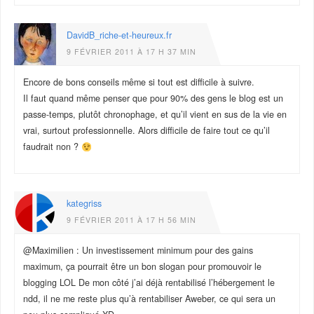
DavidB_riche-et-heureux.fr
9 FÉVRIER 2011 À 17 H 37 MIN
Encore de bons conseils même si tout est difficile à suivre.
Il faut quand même penser que pour 90% des gens le blog est un
passe-temps, plutôt chronophage, et qu’il vient en sus de la vie en
vrai, surtout professionnelle. Alors difficile de faire tout ce qu’il
faudrait non ?
kategriss
9 FÉVRIER 2011 À 17 H 56 MIN
@Maximilien : Un investissement minimum pour des gains
maximum, ça pourrait être un bon slogan pour promouvoir le
blogging LOL De mon côté j’ai déjà rentabilisé l’hébergement le
ndd, il ne me reste plus qu’à rentabiliser Aweber, ce qui sera un