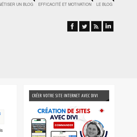
ÉTISER UN BLOG
EFFICACITÉ ET MOTIVATION
LE BLOG
CRÉER VOTRE SITE INTERNET AVEC DIVI
N
is