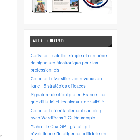
ARTICLES RÉCENTS
Certyneo : solution simple et conforme
de signature électronique pour les
professionnels
Comment diversifier vos revenus en
ligne : 5 stratégies efficaces
Signature électronique en France : ce
que dit la loi et les niveaux de validité
Comment créer facilement son blog
avec WordPress ? Guide complet !
Yiaho : le ChatGPT gratuit qui
révolutionne l’intelligence artificielle en
r