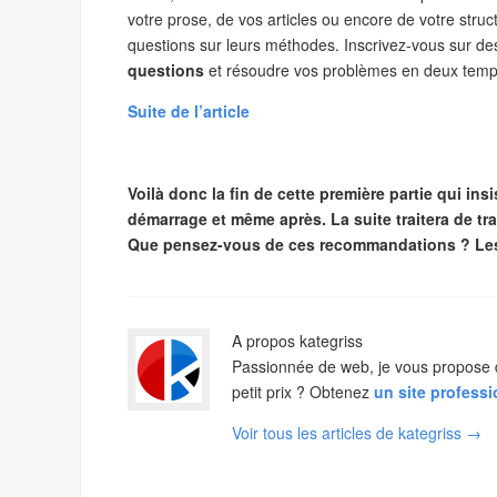
votre prose, de vos articles ou encore de votre struc
questions sur leurs méthodes. Inscrivez-vous sur d
questions
et résoudre vos problèmes en deux temp
Suite de l’article
–
Voilà donc la fin de cette première partie qui ins
démarrage et même après. La suite traitera de tr
Que pensez-vous de ces recommandations ? Les
A propos kategriss
Passionnée de web, je vous propose de 
petit prix ? Obtenez
un site profess
Voir tous les articles de kategriss
→