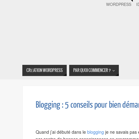
WORDPRESS
I
CRÉATION WORDPRESS
PAR QUOI COMMENCER ?
Blogging : 5 conseils pour bien déma
Quand j’ai débuté dans le
blogging
je ne savais pas 