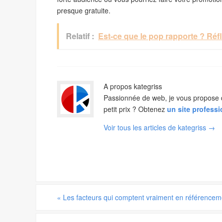
presque gratuite.
Relatif :
Est-ce que le pop rapporte ? Réfl
A propos kategriss
Passionnée de web, je vous propose de 
petit prix ? Obtenez
un site profess
Voir tous les articles de kategriss
→
«
Les facteurs qui comptent vraiment en référencem