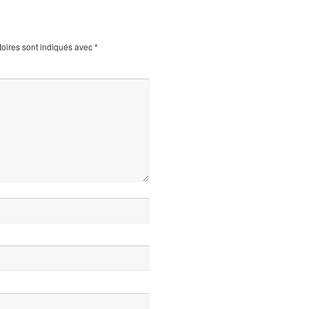
oires sont indiqués avec
*