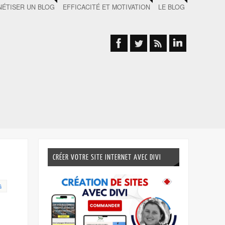
ÉTISER UN BLOG
EFFICACITÉ ET MOTIVATION
LE BLOG
CRÉER VOTRE SITE INTERNET AVEC DIVI
G