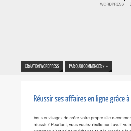
WORDPRESS
I
CRÉATION WORDPRESS
PAR QUOI COMMENCER ?
Réussir ses affaires en ligne grâce 
Vous envisagez de créer votre propre site e-commerce
réussir ? Pourtant, vous voulez réellement avoir votr