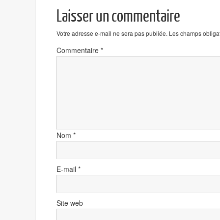
Laisser un commentaire
Votre adresse e-mail ne sera pas publiée.
Les champs obligat
Commentaire
*
Nom
*
E-mail
*
Site web