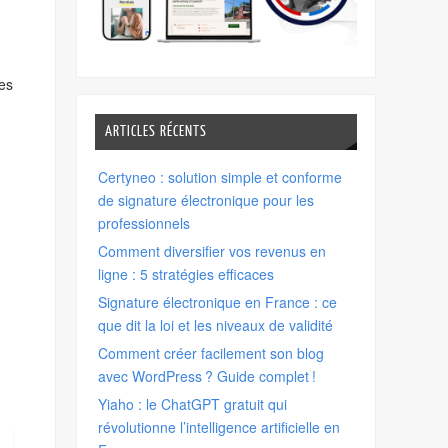
ses
ARTICLES RÉCENTS
Certyneo : solution simple et conforme
de signature électronique pour les
professionnels
Comment diversifier vos revenus en
ligne : 5 stratégies efficaces
Signature électronique en France : ce
que dit la loi et les niveaux de validité
Comment créer facilement son blog
avec WordPress ? Guide complet !
Yiaho : le ChatGPT gratuit qui
révolutionne l’intelligence artificielle en