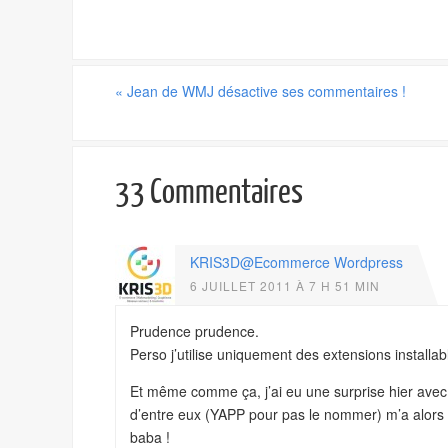
«
Jean de WMJ désactive ses commentaires !
33 Commentaires
KRIS3D@Ecommerce Wordpress
6 JUILLET 2011 À 7 H 51 MIN
Prudence prudence.
Perso j’utilise uniquement des extensions installa
Et même comme ça, j’ai eu une surprise hier avec
d’entre eux (YAPP pour pas le nommer) m’a alors
baba !