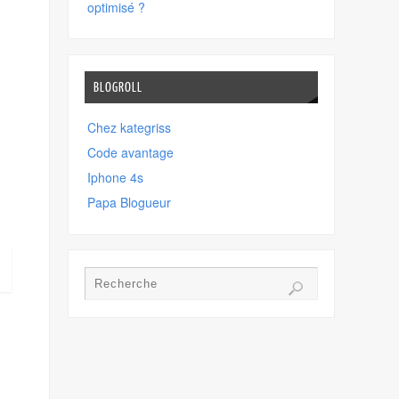
optimisé ?
BLOGROLL
Chez kategriss
Code avantage
Iphone 4s
Papa Blogueur