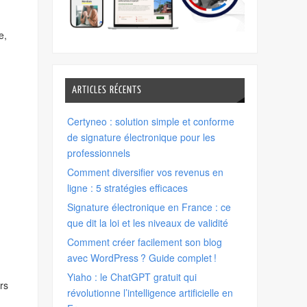
e,
ARTICLES RÉCENTS
Certyneo : solution simple et conforme
de signature électronique pour les
professionnels
Comment diversifier vos revenus en
ligne : 5 stratégies efficaces
Signature électronique en France : ce
que dit la loi et les niveaux de validité
Comment créer facilement son blog
avec WordPress ? Guide complet !
Yiaho : le ChatGPT gratuit qui
rs
révolutionne l’intelligence artificielle en