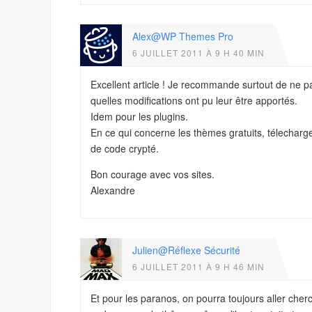
Alex@WP Themes Pro
6 JUILLET 2011 À 9 H 40 MIN
Excellent article ! Je recommande surtout de ne p
quelles modifications ont pu leur être apportés.
Idem pour les plugins.
En ce qui concerne les thèmes gratuits, télechargez
de code crypté.
Bon courage avec vos sites.
Alexandre
Julien@Réflexe Sécurité
6 JUILLET 2011 À 9 H 46 MIN
Et pour les paranos, on pourra toujours aller cherch