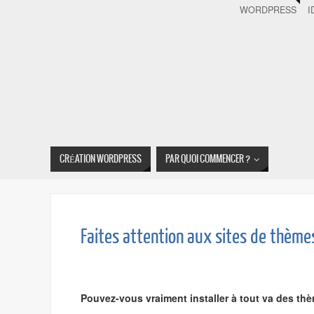
WORDPRESS
I
CRÉATION WORDPRESS
PAR QUOI COMMENCER ?
Faites attention aux sites de thèmes
Pouvez-vous vraiment installer à tout va des th