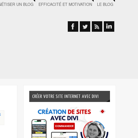
ÉTISER UN BLOG
EFFICACITÉ ET MOTIVATION
LE BLOG
CRÉER VOTRE SITE INTERNET AVEC DIVI
S