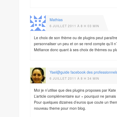
Mathias
6 JUILLET 2011 À 8 H 03 MIN
Le choix de son thème ou de plugins peut paraîtr
personnaliser un peu et on se rend compte qu’il n’
Méfiance donc quant à ses choix de thèmes ou pl
Yael@guide facebook des professionnel
6 JUILLET 2011 À 8 H 34 MIN
Moi je n’utilise que des plugins proposes par Kate j
L’article complémentaire sur « pourquoi ne jamais
Pour quelques dizaines d’euros que coute un them
nouveau theme pour mon blog.