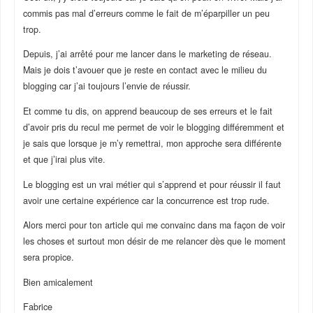
commis pas mal d’erreurs comme le fait de m’éparpiller un peu
trop.
Depuis, j’ai arrêté pour me lancer dans le marketing de réseau.
Mais je dois t’avouer que je reste en contact avec le milieu du
blogging car j’ai toujours l’envie de réussir.
Et comme tu dis, on apprend beaucoup de ses erreurs et le fait
d’avoir pris du recul me permet de voir le blogging différemment et
je sais que lorsque je m’y remettrai, mon approche sera différente
et que j’irai plus vite.
Le blogging est un vrai métier qui s’apprend et pour réussir il faut
avoir une certaine expérience car la concurrence est trop rude.
Alors merci pour ton article qui me convainc dans ma façon de voir
les choses et surtout mon désir de me relancer dès que le moment
sera propice.
Bien amicalement
Fabrice