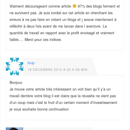
Vraiment décourageant comme article
97% des blogs ferment et
ne survivent pas. Je suis tombé sur cet article en cherchant les
erreurs à ne pas faire en créant un blogs et j avoue maintenant à
réfléchir à deux fois avant de me lancer dans l aventure. La
quantité de travail en rapport avec le profit envisagé et vraiment
faible…. Merci pour ces indices
loup
18 DÉCEMBRE 2012 À 20 H 58 MIN
Bonjour,
Je trouve votre article très intéressant on voit bien qu’il y’a un
travail derrière votre blog il est claire que la réussite ne vient pas
d’un coup mais c’est le fruit d’un certain moment d’investissement
je vous souhaite bonne continuation