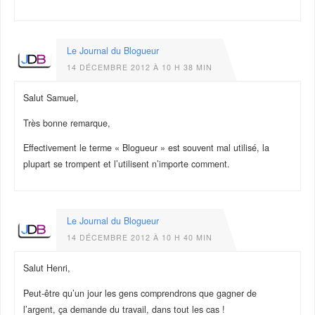
Le Journal du Blogueur
14 DÉCEMBRE 2012 À 10 H 38 MIN
Salut Samuel,
Très bonne remarque,
Effectivement le terme « Blogueur » est souvent mal utilisé, la
plupart se trompent et l’utilisent n’importe comment.
Le Journal du Blogueur
14 DÉCEMBRE 2012 À 10 H 40 MIN
Salut Henri,
Peut-être qu’un jour les gens comprendrons que gagner de
l’argent, ça demande du travail, dans tout les cas !