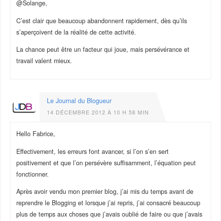
@Solange,
C’est clair que beaucoup abandonnent rapidement, dès qu’ils
s’aperçoivent de la réalité de cette activité.
La chance peut être un facteur qui joue, mais persévérance et
travail valent mieux.
Le Journal du Blogueur
14 DÉCEMBRE 2012 À 10 H 58 MIN
Hello Fabrice,
Effectivement, les erreurs font avancer, si l’on s’en sert
positivement et que l’on persévère suffisamment, l’équation peut
fonctionner.
Après avoir vendu mon premier blog, j’ai mis du temps avant de
reprendre le Blogging et lorsque j’ai repris, j’ai consacré beaucoup
plus de temps aux choses que j’avais oublié de faire ou que j’avais