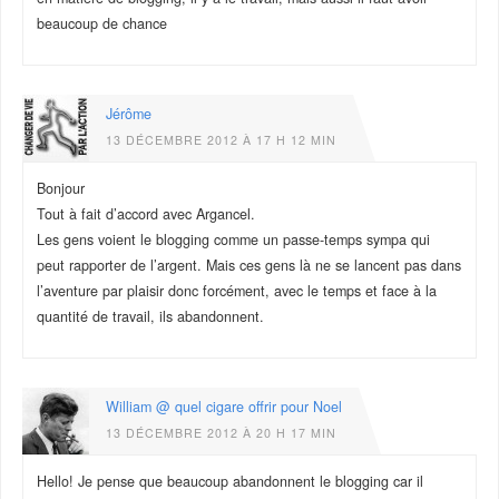
beaucoup de chance
Jérôme
13 DÉCEMBRE 2012 À 17 H 12 MIN
Bonjour
Tout à fait d’accord avec Argancel.
Les gens voient le blogging comme un passe-temps sympa qui
peut rapporter de l’argent. Mais ces gens là ne se lancent pas dans
l’aventure par plaisir donc forcément, avec le temps et face à la
quantité de travail, ils abandonnent.
William @ quel cigare offrir pour Noel
13 DÉCEMBRE 2012 À 20 H 17 MIN
Hello! Je pense que beaucoup abandonnent le blogging car il