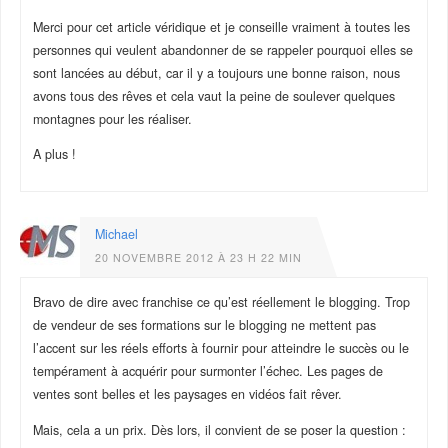
Merci pour cet article véridique et je conseille vraiment à toutes les
personnes qui veulent abandonner de se rappeler pourquoi elles se
sont lancées au début, car il y a toujours une bonne raison, nous
avons tous des rêves et cela vaut la peine de soulever quelques
montagnes pour les réaliser.
A plus !
Michael
20 NOVEMBRE 2012 À 23 H 22 MIN
Bravo de dire avec franchise ce qu’est réellement le blogging. Trop
de vendeur de ses formations sur le blogging ne mettent pas
l’accent sur les réels efforts à fournir pour atteindre le succès ou le
tempérament à acquérir pour surmonter l’échec. Les pages de
ventes sont belles et les paysages en vidéos fait rêver.
Mais, cela a un prix. Dès lors, il convient de se poser la question :