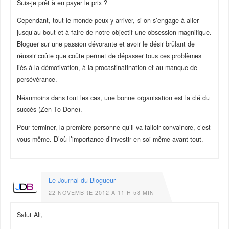
Suis-je prêt à en payer le prix ?
Cependant, tout le monde peux y arriver, si on s’engage à aller
jusqu’au bout et à faire de notre objectif une obsession magnifique.
Bloguer sur une passion dévorante et avoir le désir brûlant de
réussir coûte que coûte permet de dépasser tous ces problèmes
liés à la démotivation, à la procastinatination et au manque de
persévérance.
Néanmoins dans tout les cas, une bonne organisation est la clé du
succès (Zen To Done).
Pour terminer, la première personne qu’il va falloir convaincre, c’est
vous-même. D’où l’importance d’investir en soi-même avant-tout.
Le Journal du Blogueur
22 NOVEMBRE 2012 À 11 H 58 MIN
Salut Ali,