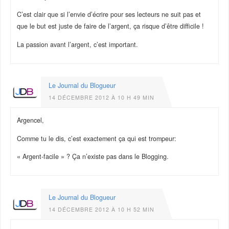
C’est clair que si l’envie d’écrire pour ses lecteurs ne suit pas et
que le but est juste de faire de l’argent, ça risque d’être difficile !
La passion avant l’argent, c’est important.
Le Journal du Blogueur
14 DÉCEMBRE 2012 À 10 H 49 MIN
Argencel,
Comme tu le dis, c’est exactement ça qui est trompeur:
« Argent-facile » ? Ça n’existe pas dans le Blogging.
Le Journal du Blogueur
14 DÉCEMBRE 2012 À 10 H 52 MIN