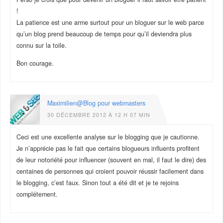
!
La patience est une arme surtout pour un bloguer sur le web parce
qu’un blog prend beaucoup de temps pour qu’il deviendra plus
connu sur la toile.
Bon courage.
Maximilien@Blog pour webmasters
30 DÉCEMBRE 2012 À 12 H 07 MIN
Ceci est une excellente analyse sur le blogging que je cautionne.
Je n’apprécie pas le fait que certains blogueurs influents profitent
de leur notoriété pour influencer (souvent en mal, il faut le dire) des
centaines de personnes qui croient pouvoir réussir facilement dans
le blogging, c’est faux. Sinon tout a été dit et je te rejoins
complétement.