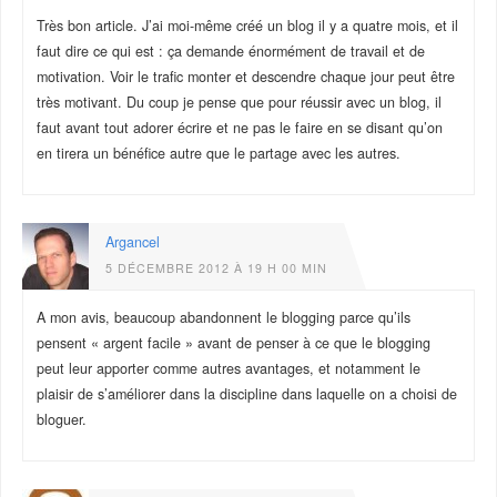
Très bon article. J’ai moi-même créé un blog il y a quatre mois, et il
faut dire ce qui est : ça demande énormément de travail et de
motivation. Voir le trafic monter et descendre chaque jour peut être
très motivant. Du coup je pense que pour réussir avec un blog, il
faut avant tout adorer écrire et ne pas le faire en se disant qu’on
en tirera un bénéfice autre que le partage avec les autres.
Argancel
5 DÉCEMBRE 2012 À 19 H 00 MIN
A mon avis, beaucoup abandonnent le blogging parce qu’ils
pensent « argent facile » avant de penser à ce que le blogging
peut leur apporter comme autres avantages, et notamment le
plaisir de s’améliorer dans la discipline dans laquelle on a choisi de
bloguer.