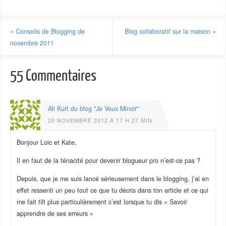
«
Conseils de Blogging de
Blog collaboratif sur la maison
»
novembre 2011
55 Commentaires
Ali Kurt du blog "Je Veux Mincir"
20 NOVEMBRE 2012 À 17 H 27 MIN
Bonjour Loic et Kate,
Il en faut de la ténacité pour devenir blogueur pro n’est-ce pas ?
Depuis, que je me suis lancé sérieusement dans le blogging, j’ai en
effet ressenti un peu tout ce que tu décris dans ton article et ce qui
me fait tilt plus particulièrement c’est lorsque tu dis « Savoir
apprendre de ses erreurs »