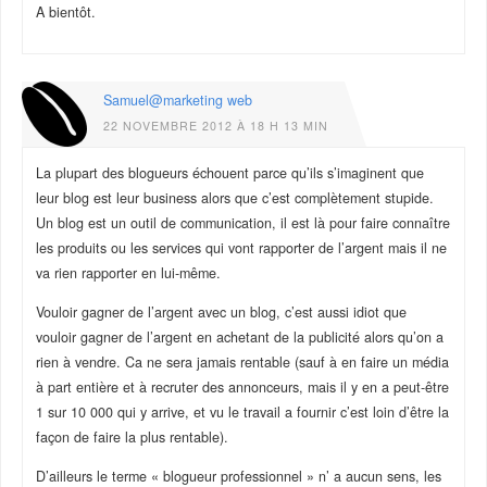
A bientôt.
Samuel@marketing web
22 NOVEMBRE 2012 À 18 H 13 MIN
La plupart des blogueurs échouent parce qu’ils s’imaginent que
leur blog est leur business alors que c’est complètement stupide.
Un blog est un outil de communication, il est là pour faire connaître
les produits ou les services qui vont rapporter de l’argent mais il ne
va rien rapporter en lui-même.
Vouloir gagner de l’argent avec un blog, c’est aussi idiot que
vouloir gagner de l’argent en achetant de la publicité alors qu’on a
rien à vendre. Ca ne sera jamais rentable (sauf à en faire un média
à part entière et à recruter des annonceurs, mais il y en a peut-être
1 sur 10 000 qui y arrive, et vu le travail a fournir c’est loin d’être la
façon de faire la plus rentable).
D’ailleurs le terme « blogueur professionnel » n’ a aucun sens, les