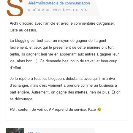
Jérémy@stratégie de communication
6 DÉCEMBRE 2012 À 22 H 18 MIN
Archi d’accord avec l’article et avec le commentaire d’Argancel,
juste au dessus.
Le blogging est tout sauf un moyen de gagner de l’argent
facilement, et ceux qui le présentent de cette manière ont tort
(enfin, ils gagnent leur vie en apprenant aux autres à gagner leur
vie, alors bon…). Ca demande beaucoup de travail et beaucoup
d’effort.
Je le répète à tous les blogueurs débutants avec qui il m’arrive
d’échanger, mais c’est vraiment à prendre comme un business à
part entière. Autrement, on gagne des miettes, rien de plus. Et on
se décourage.
PS : content de voir qu’AP reprend du service, Kate