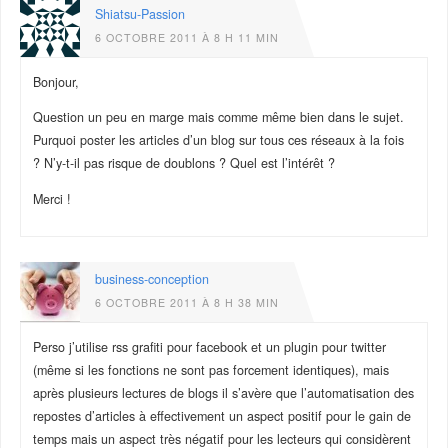
Shiatsu-Passion
6 OCTOBRE 2011 À 8 H 11 MIN
Bonjour,
Question un peu en marge mais comme même bien dans le sujet.
Purquoi poster les articles d’un blog sur tous ces réseaux à la fois
? N’y-t-il pas risque de doublons ? Quel est l’intérêt ?
Merci !
business-conception
6 OCTOBRE 2011 À 8 H 38 MIN
Perso j’utilise rss grafiti pour facebook et un plugin pour twitter
(même si les fonctions ne sont pas forcement identiques), mais
après plusieurs lectures de blogs il s’avère que l’automatisation des
repostes d’articles à effectivement un aspect positif pour le gain de
temps mais un aspect très négatif pour les lecteurs qui considèrent