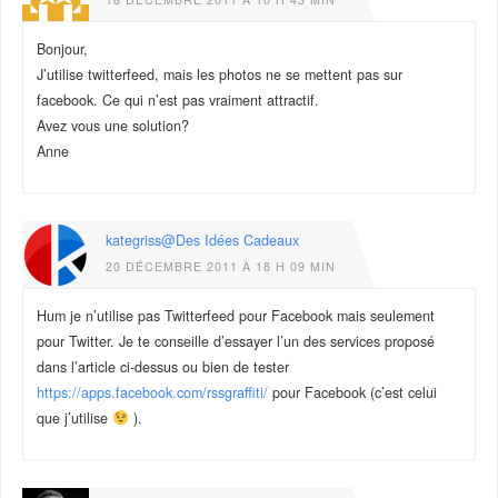
Bonjour,
J’utilise twitterfeed, mais les photos ne se mettent pas sur
facebook. Ce qui n’est pas vraiment attractif.
Avez vous une solution?
Anne
kategriss@Des Idées Cadeaux
20 DÉCEMBRE 2011 À 18 H 09 MIN
Hum je n’utilise pas Twitterfeed pour Facebook mais seulement
pour Twitter. Je te conseille d’essayer l’un des services proposé
dans l’article ci-dessus ou bien de tester
https://apps.facebook.com/rssgraffiti/
pour Facebook (c’est celui
que j’utilise
).