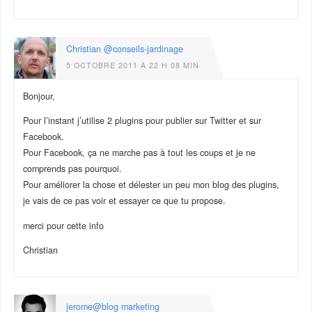
Christian @conseils-jardinage
5 OCTOBRE 2011 À 22 H 08 MIN
Bonjour,
Pour l’instant j’utilise 2 plugins pour publier sur Twitter et sur
Facebook.
Pour Facebook, ça ne marche pas à tout les coups et je ne
comprends pas pourquoi.
Pour améliorer la chose et délester un peu mon blog des plugins,
je vais de ce pas voir et essayer ce que tu propose.
merci pour cette info
Christian
jerome@blog marketing