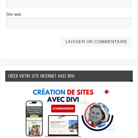
Site web
CRÉER VOTRE SITE INTERNET AVEC DIVI