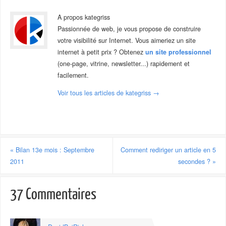
A propos kategriss
Passionnée de web, je vous propose de construire
votre visibilité sur Internet. Vous aimeriez un site
internet à petit prix ? Obtenez
un site professionnel
(one-page, vitrine, newsletter...) rapidement et
facilement.
Voir tous les articles de kategriss
→
«
Bilan 13e mois : Septembre
Comment rediriger un article en 5
2011
secondes ?
»
37 Commentaires