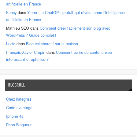
artificielle en France
Fancy
dans
Yiaho : le ChatGPT gratuit qui révolutionne l’intelligence
artificielle en France
Mathieu SEO
dans
Comment créer facilement son blog avec
WordPress ? Guide complet !
Lucie
dans
Blog collaboratif sur la maison
François-Xavier Crépin
dans
Comment écrire du contenu web
intéressant et optimisé ?
BLOGROLL
Chez kategriss
Code avantage
Iphone 4s
Papa Blogueur