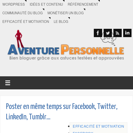
WORDPRESS
IDÉES ET CONTENU
RÉFÉRENCEMENT
COMMUNAUTÉ DU BLOG
MONÉTISER UN BLOG
EFFICACITÉ ET MOTIVATION
LE BLOG
Poster en même temps sur Facebook, Twitter,
LinkedIn, Tumblr…
EFFICACITÉ ET MOTIVATION