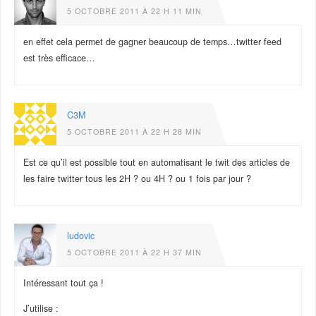
5 OCTOBRE 2011 À 22 H 11 MIN
en effet cela permet de gagner beaucoup de temps…twitter feed
est très efficace…
C3M
5 OCTOBRE 2011 À 22 H 28 MIN
Est ce qu’il est possible tout en automatisant le twit des articles de
les faire twitter tous les 2H ? ou 4H ? ou 1 fois par jour ?
ludovic
5 OCTOBRE 2011 À 22 H 37 MIN
Intéressant tout ça !
J’utilise :