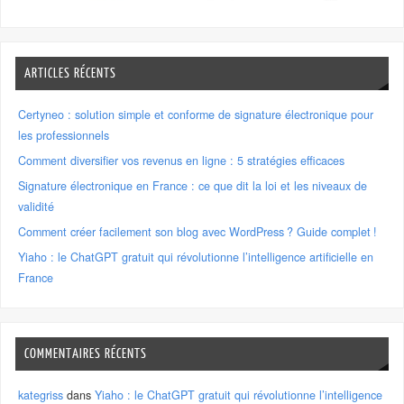
ARTICLES RÉCENTS
Certyneo : solution simple et conforme de signature électronique pour
les professionnels
Comment diversifier vos revenus en ligne : 5 stratégies efficaces
Signature électronique en France : ce que dit la loi et les niveaux de
validité
Comment créer facilement son blog avec WordPress ? Guide complet !
Yiaho : le ChatGPT gratuit qui révolutionne l’intelligence artificielle en
France
COMMENTAIRES RÉCENTS
kategriss
dans
Yiaho : le ChatGPT gratuit qui révolutionne l’intelligence