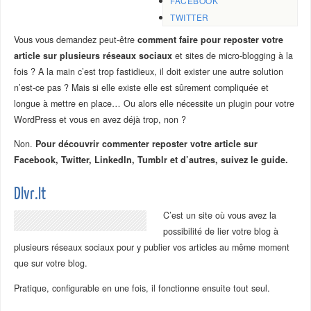
FACEBOOK
TWITTER
Vous vous demandez peut-être
comment faire pour reposter votre
article sur plusieurs réseaux sociaux
et sites de micro-blogging à la
fois ? A la main c’est trop fastidieux, il doit exister une autre solution
n’est-ce pas ? Mais si elle existe elle est sûrement compliquée et
longue à mettre en place… Ou alors elle nécessite un plugin pour votre
WordPress et vous en avez déjà trop, non ?
Non.
Pour découvrir commenter reposter votre article sur
Facebook, Twitter, LinkedIn, Tumblr et d’autres, suivez le guide.
Dlvr.It
C’est un site où vous avez la
possibilité de lier votre blog à
plusieurs réseaux sociaux pour y publier vos articles au même moment
que sur votre blog.
Pratique, configurable en une fois, il fonctionne ensuite tout seul.