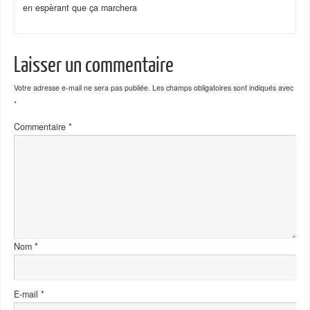
en espèrant que ça marchera
Laisser un commentaire
Votre adresse e-mail ne sera pas publiée.
Les champs obligatoires sont indiqués avec
*
Commentaire
*
Nom
*
E-mail
*