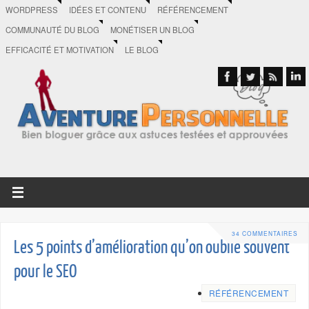
WORDPRESS
IDÉES ET CONTENU
RÉFÉRENCEMENT
COMMUNAUTÉ DU BLOG
MONÉTISER UN BLOG
EFFICACITÉ ET MOTIVATION
LE BLOG
34 COMMENTAIRES
Les 5 points d’amélioration qu’on oublie souvent
pour le SEO
RÉFÉRENCEMENT