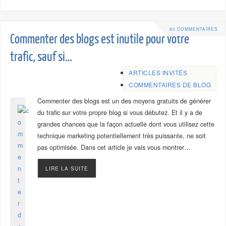
80 COMMENTAIRES
Commenter des blogs est inutile pour votre
trafic, sauf si…
ARTICLES INVITÉS
COMMENTAIRES DE BLOG
Commenter des blogs est un des moyens gratuits de générer
du trafic sur votre propre blog si vous débutez. Et il y a de
grandes chances que la façon actuelle dont vous utilisez cette
technique marketing potentiellement très puissante, ne soit
pas optimisée. Dans cet article je vais vous montrer…
LIRE LA SUITE