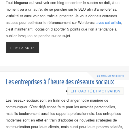
Tout blogueur qui veut voir son blog rencontrer le succès se doit, à un
moment ou à un autre, de se pencher sur le SEO afin d’améliorer sa
visibilité et ainsi voir son trafic augmenter. Je vous donnais certaines
astuces pour optimiser le référencement sur Wordpress
avec cet article
,
c’est maintenant l’occasion d’aborder 5 points que l’on a tendance à
oublier lorsqu’on se penche sur ce sujet.
LIRE LA SUITE
15 COMMENTAIRES
Les entreprises à l’heure des réseaux sociaux
EFFICACITÉ ET MOTIVATION
Les réseaux sociaux sont en train de changer notre manière de
communiquer. C’est déjà chose faite pour les activités personnelles,
mais ils bouleversent aussi les rapports professionnels. Les entreprises
modernes sont en effet en train d’adopter de nouvelles stratégies de
communication pour leurs clients, mais aussi pour leurs propres salariés,