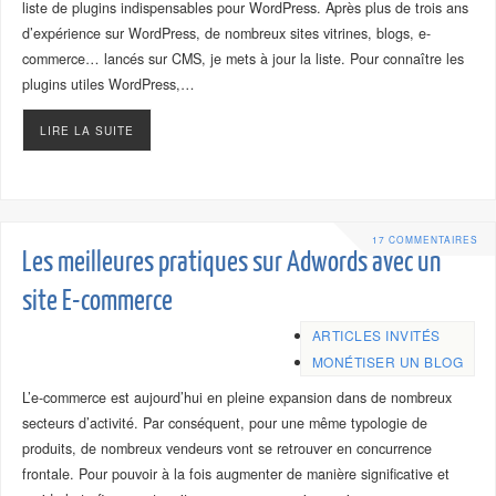
liste de plugins indispensables pour WordPress. Après plus de trois ans
d’expérience sur WordPress, de nombreux sites vitrines, blogs, e-
commerce… lancés sur CMS, je mets à jour la liste. Pour connaître les
plugins utiles WordPress,…
LIRE LA SUITE
17 COMMENTAIRES
Les meilleures pratiques sur Adwords avec un
site E-commerce
ARTICLES INVITÉS
MONÉTISER UN BLOG
L’e-commerce est aujourd’hui en pleine expansion dans de nombreux
secteurs d’activité. Par conséquent, pour une même typologie de
produits, de nombreux vendeurs vont se retrouver en concurrence
frontale. Pour pouvoir à la fois augmenter de manière significative et