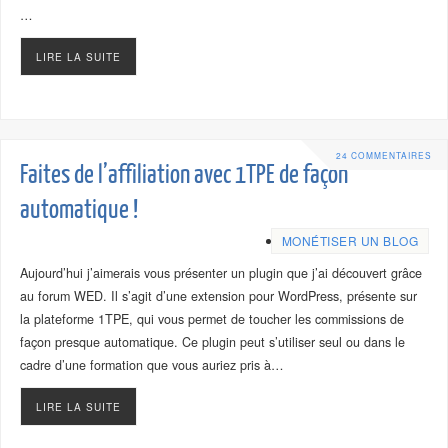
…
LIRE LA SUITE
24 COMMENTAIRES
Faites de l’affiliation avec 1TPE de façon
automatique !
MONÉTISER UN BLOG
Aujourd’hui j’aimerais vous présenter un plugin que j’ai découvert grâce
au forum WED. Il s’agit d’une extension pour WordPress, présente sur
la plateforme 1TPE, qui vous permet de toucher les commissions de
façon presque automatique. Ce plugin peut s’utiliser seul ou dans le
cadre d’une formation que vous auriez pris à…
LIRE LA SUITE