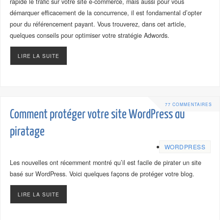
rapide le trafic sur votre site e-commerce, mais aussi pour vous
démarquer efficacement de la concurrence, il est fondamental d’opter
pour du référencement payant. Vous trouverez, dans cet article,
quelques conseils pour optimiser votre stratégie Adwords.
LIRE LA SUITE
77 COMMENTAIRES
Comment protéger votre site WordPress du
piratage
WORDPRESS
Les nouvelles ont récemment montré qu’il est facile de pirater un site
basé sur WordPress. Voici quelques façons de protéger votre blog.
LIRE LA SUITE