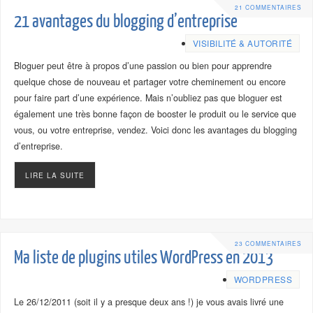
21 COMMENTAIRES
21 avantages du blogging d’entreprise
VISIBILITÉ & AUTORITÉ
Bloguer peut être à propos d’une passion ou bien pour apprendre
quelque chose de nouveau et partager votre cheminement ou encore
pour faire part d’une expérience. Mais n’oubliez pas que bloguer est
également une très bonne façon de booster le produit ou le service que
vous, ou votre entreprise, vendez. Voici donc les avantages du blogging
d’entreprise.
LIRE LA SUITE
23 COMMENTAIRES
Ma liste de plugins utiles WordPress en 2013
WORDPRESS
Le 26/12/2011 (soit il y a presque deux ans !) je vous avais livré une