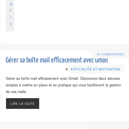
28 COMMENTAIRES
Gérer sa boîte mail efficacement avec Gmail
EFFICACITÉ ET MOTIVATION
Gérer sa boîte mail efficacement avec Gmail. Découvrez deux astuces
simples à mettre en place et en pratique qui vous faciliteront la gestion
de vos mails.
LIRE LA SUITE