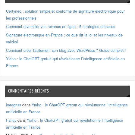
Certyneo : solution simple et conforme de signature électronique pour
les professionnels
Comment diversifier vos revenus en ligne : 5 stratégies efficaces
Signature électronique en France : ce que dit la loi et les niveaux de
validité
Comment créer facilement son blog avec WordPress ? Guide complet !
Yiaho : le ChatGPT gratuit qui révolutionne l’intelligence artificielle en
France
COMMENTAIRES RÉCENTS
kategriss
dans
Yiaho : le ChatGPT gratuit qui révolutionne l’intelligence
artificielle en France
Fancy
dans
Yiaho : le ChatGPT gratuit qui révolutionne l’intelligence
artificielle en France